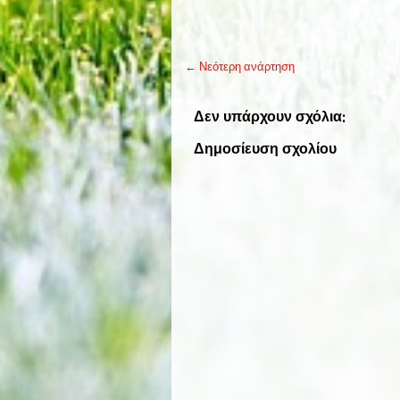
← Νεότερη ανάρτηση
Δεν υπάρχουν σχόλια:
Δημοσίευση σχολίου