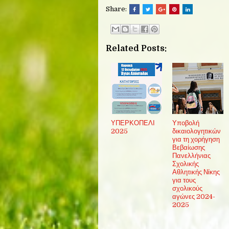
Share:
Related Posts:
ΥΠΕΡΚΟΠΕΛΙ
Υποβολή
2025
δικαιολογητικών
για τη χορήγηση
Βεβαίωσης
Πανελλήνιας
Σχολικής
Αθλητικής Νίκης
για τους
σχολικούς
αγώνες 2024-
2025