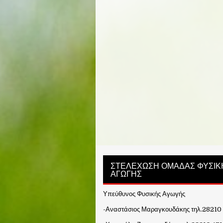
ΣΤΕΛΕΧΩΣΗ ΟΜΑΔΑΣ ΦΥΣΙΚ
ΑΓΩΓΗΣ
Υπεύθυνος Φυσικής Αγωγής
-Αναστάσιος Μαραγκουδάκης τηλ.28210